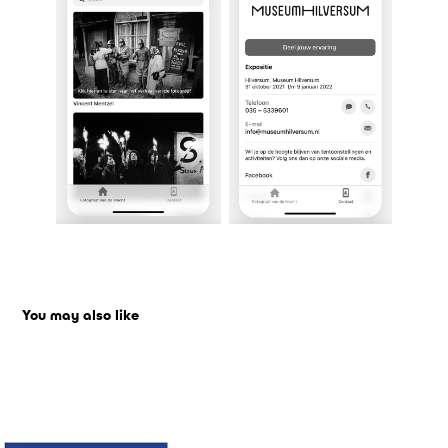
You may also like